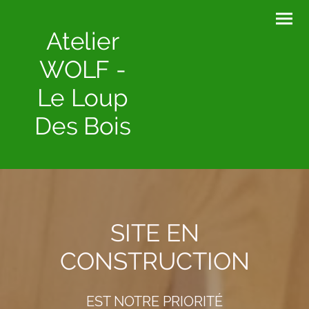
Atelier
WOLF -
Le Loup
Des Bois
SITE EN
CONSTRUCTION
EST NOTRE PRIORITÉ