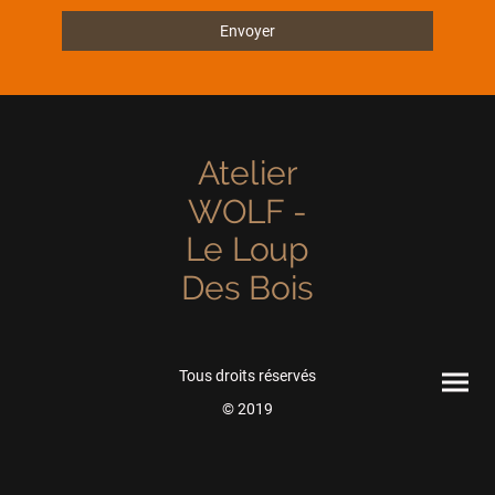
Envoyer
Atelier
WOLF -
Le Loup
Des Bois
Tous droits réservés
© 2019