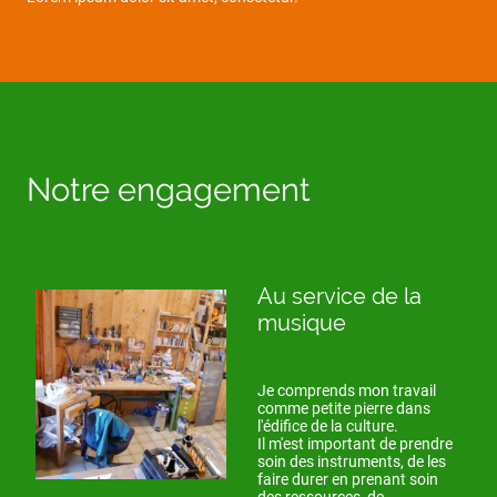
Notre engagement
Au service de la
musique
Je comprends mon travail
comme petite pierre dans
l'édifice de la culture.
Il m'est important de prendre
soin des instruments, de les
faire durer en prenant soin
des ressources, de