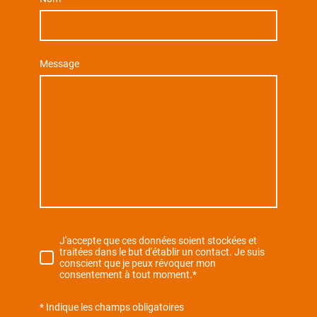
Message
J'accepte que ces données soient stockées et
traitées dans le but d'établir un contact. Je suis
conscient que je peux révoquer mon
consentement à tout moment.*
* Indique les champs obligatoires