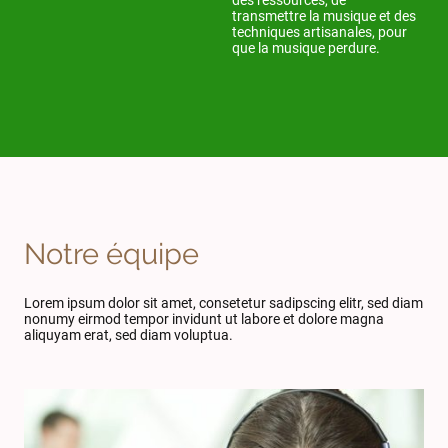
transmettre la musique et des
techniques artisanales, pour
que la musique perdure.
Notre équipe
Lorem ipsum dolor sit amet, consetetur sadipscing elitr, sed diam
nonumy eirmod tempor invidunt ut labore et dolore magna
aliquyam erat, sed diam voluptua.